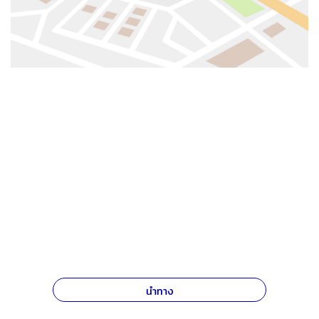
นำทาง