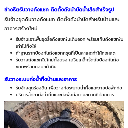
ช่างธิตรับวางถังแซท
ติดตั้ง
ถังบำบัดน้ำเสียสำเร็จรูป
รับจ้างขุดดินวางถังแซท ติดตั้งถังบำบัดสำหรับบ้านและ
อาคารสร้างใหม่
รับจ้างเจาะพื้นขุดรื้อถังแซทใบเดิมออก พร้อมเก็บถังแซทใบ
เก่าไปทิ้งให้
ทำฐานรากป้องกันถังแซททรุดที่เป็นสาเหตุทำให้ท่อหลุด
รับวางถังแซทใบใหม่ตั้งตรง เสริมเหล็กรัดถังป้องกันถัง
ขยับพร้อมกลบหน้าดิน
รับวางระบบท่อน้ำทิ้งบ้านและอาคาร
รับจ้างขุดร่องดิน เพื่อวางท่อระบายน้ำทิ้งและวางบ่อพักท่อ
บริการจัดหาท่อน้ำทิ้งและบ่อพักท่อตามขนาดที่ต้องการ