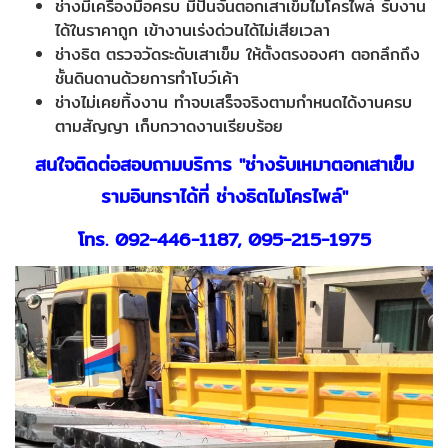
ช่างมีเครื่องมือครบ มีปั้นจั่นตอกเสาเข็มไมโครไพล์ รับงาน
ได้ในราคาถูก เข้างานเร่งด่วนได้ไม่เสียเวลา
ช่างธิต ตรวจวัดระดับเสาเข็ม ให้ตั้งตรงองศา ตอกลึกถึง
ชั้นดินดานด้วยการทำโบว์เค้า
ช่างไม่เคยทิ้งงาน ทำจบเสร็จจริงตามกำหนดได้งานครบ
ตามสัญญา เก็บกวาดงานเรียบร้อย
สนใจติดต่อสอบถามบริการ "ช่างรับเหมาตอกเสาเข็ม
รามอินทราได้ที่ ช่างธิตไมโครไพล์"
โทร.
092-446-1187
,
095-215-1975