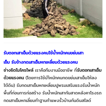
รับ
ตอกเสาเข็มด้วยแรงคนใช้น้ำหนักคนขย่มเสา
เข็ม
รับจ้างกดเสาเข็มหกเหลี่ยมด้วยแรงคน
ช่างธิตไมโครไพล์
เราคือทีมงานมืออาชีพ ที่
รับตอกเสาเข็ม
ด้วยแรงคน
(โดยการใช้นำ้หนักคนกดขย่มเสาเข็มให้ลง
ใต้ดิน) รับกดเสาเข็มหกเหลี่ยมปูพรมเสริมแรงรับน้ำหนัก
พื้นที่ก่อนการก่อสร้าง รับน้ำหนักเสากันสาดหลังคาโรงรถ
กดเสาเข็มหกเลี่ยมทำฐานกำแพงรั้วบ้านกันดินสไลด์