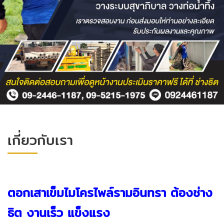
เกี่ยวกับเรา
ตอกเสาเข็มไมโครไพล์รามอินทรา ต้องช่าง
ธิต งานเร็ว แข็งแรง