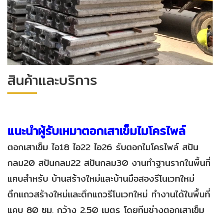
สินค้าและบริการ
แนะนำผู้รับเหมาตอกเสาเข็มไมโครไพล์
ตอกเสาเข็ม ไอ18 ไอ22 ไอ26 รับตอกไมโครไพล์ สปัน
กลม20 สปันกลม22 สปันกลม30 งานทำฐานรากในพื้นที่
แคบสำหรับ บ้านสร้างใหม่และบ้านมือสองรีโนเวทใหม่
ตึกแถวสร้างใหม่และตึกแถวรีโนเวทใหม่ ทำงานได้ในพื้นที่
แคบ 80 ซม. กว้าง 2.50 เมตร โดยทีมช่างตอกเสาเข็ม