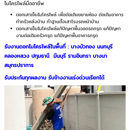
ไมโครไพล์มืออาชีพ
ตอกเสาเข็มไมโครไพล์ เพื่อต่อเติมขยายห้อง ต่อเติมอาคาร
ทำครัวหลังบ้าน ทำฐานตั้งเสาโรงรถหน้าบ้าน
ตอกเสาเข็มไมโครไพล์แก้ปัญหาพื้นจอดรถทรุด แก้ปัญหา
งานต่อเติมครัวทรุด แก้ปัญหาพื้นอาคารทรุด
รับงานตอกไมโครไพล์ในพื้นที่ : บางบัวทอง นนทบุรี
คลองหลวง ปทุมธานี มีนบุรี รามอินทรา บางนา
สมุทรปราการ
รับประกันทุกผลงาน รับจ้างงานเร่งด่วนเรียกได้