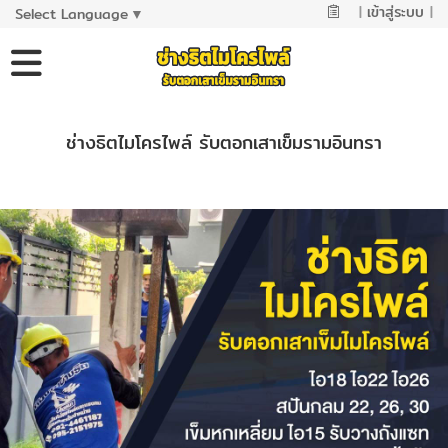
|
เข้าสู่ระบบ
|
Select Language
▼
ช่างธิตไมโครไพล์ รับตอกเสาเข็มรามอินทรา