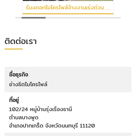
รับงตอกไมโครไพล์จ้างงานเร่งด่วน ปทุมธานี
ติดต่อเรา
ชื่อธุรกิจ
ช่างธิตไมโครไพล์
ที่อยู่
102/24 หมู่บ้านรุ่งเรืองธานี
ตำบลบางพูด
อำเภอปากเกร็ด
จังหวัดนนทบุรี
11120