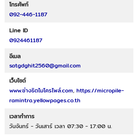
โทรศัพท์
092-446-1187
Line ID
0924461187
อีเมล
satgdghit2560@gmail.com
เว็บไซต์
www.ช่างธิตไมโครไพล์.com
,
https://micropile-
ramintra.yellowpages.co.th
เวลาทำการ
วันจันทร์ - วันเสาร์ เวลา 07:30 - 17:00 น.