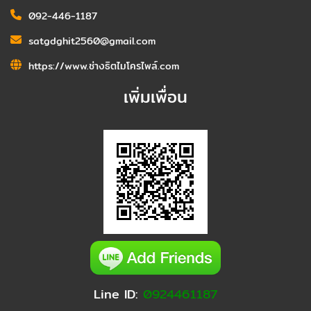
092-446-1187
satgdghit2560@gmail.com
https://www.ช่างธิตไมโครไพล์.com
เพิ่มเพื่อน
Line ID:
0924461187