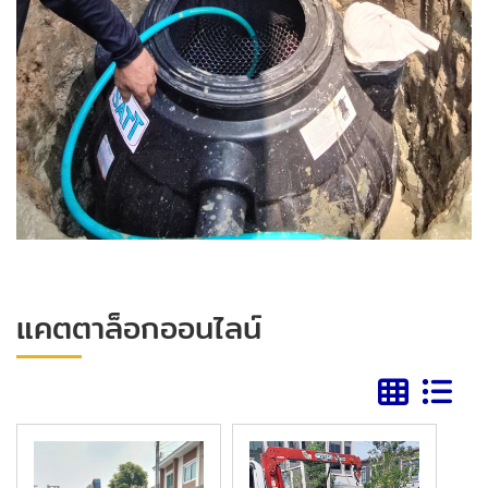
แคตตาล็อกออนไลน์